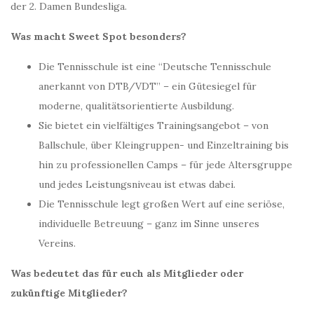
der 2. Damen Bundesliga.
Was macht Sweet Spot besonders?
Die Tennisschule ist eine “Deutsche Tennisschule
anerkannt von DTB/VDT” – ein Gütesiegel für
moderne, qualitätsorientierte Ausbildung.
Sie bietet ein vielfältiges Trainingsangebot – von
Ballschule, über Kleingruppen- und Einzeltraining bis
hin zu professionellen Camps – für jede Altersgruppe
und jedes Leistungsniveau ist etwas dabei.
Die Tennisschule legt großen Wert auf eine seriöse,
individuelle Betreuung – ganz im Sinne unseres
Vereins.
Was bedeutet das für euch als Mitglieder oder
zukünftige Mitglieder?