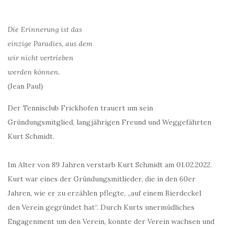
Die Erinnerung ist das
einzige Paradies, aus dem
wir nicht vertrieben
werden können.
(Jean Paul)
Der Tennisclub Frickhofen trauert um sein
Gründungsmitglied, langjährigen Freund und Weggefährten
Kurt Schmidt.
Im Alter von 89 Jahren verstarb Kurt Schmidt am 01.02.2022.
Kurt war eines der Gründungsmitlieder, die in den 60er
Jahren, wie er zu erzählen pflegte, „auf einem Bierdeckel
den Verein gegründet hat“. Durch Kurts unermüdliches
Engagenment um den Verein, konnte der Verein wachsen und