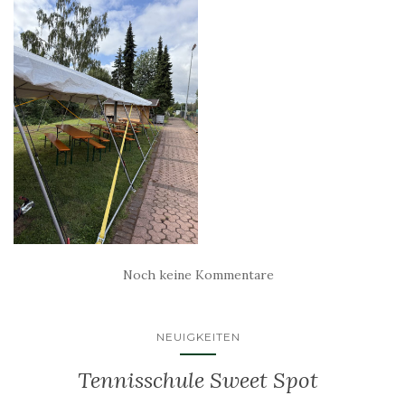
Noch keine Kommentare
NEUIGKEITEN
Tennisschule Sweet Spot