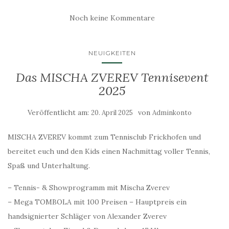
Noch keine Kommentare
NEUIGKEITEN
Das MISCHA ZVEREV Tennisevent
2025
Veröffentlicht am:
von
20. April 2025
Adminkonto
MISCHA ZVEREV kommt zum Tennisclub Frickhofen und
bereitet euch und den Kids einen Nachmittag voller Tennis,
Spaß und Unterhaltung.
– Tennis- & Showprogramm mit Mischa Zverev
– Mega TOMBOLA mit 100 Preisen – Hauptpreis ein
handsignierter Schläger von Alexander Zverev