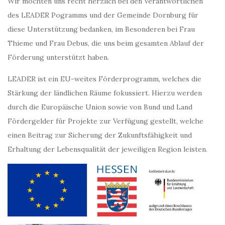
Wir möchten uns recht herzlich bei den Verantwortlichen
des LEADER Pogramms und der Gemeinde Dornburg für
diese Unterstützung bedanken, im Besonderen bei Frau
Thieme und Frau Debus, die uns beim gesamten Ablauf der
Förderung unterstützt haben.
LEADER ist ein EU-weites Förderprogramm, welches die
Stärkung der ländlichen Räume fokussiert. Hierzu werden
durch die Europäische Union sowie von Bund und Land
Fördergelder für Projekte zur Verfügung gestellt, welche
einen Beitrag zur Sicherung der Zukunftsfähigkeit und
Erhaltung der Lebensqualität der jeweiligen Region leisten.