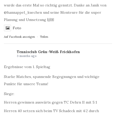
wurde das erste Mal so richtig genutzt. Danke an Janik von
@hannappel_kuechen und seine Monteure für die super
Planung und Umsetzung 🙌🏼
Foto
Auf Facebook anzeigen
·
Teilen
Tennisclub Grün-Weiß Frickhofen
3 months ago
Ergebnisse vom 1. Spieltag
Starke Matches, spannende Begegnungen und wichtige
Punkte für unsere Teams!
Siege:
Herren gewinnen auswärts gegen TC Dehrn II mit 5:1
Herren 40 setzen sich beim TV Schadeck mit 4:2 durch