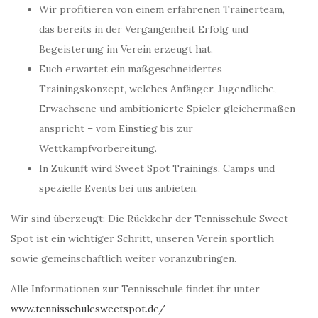
Wir profitieren von einem erfahrenen Trainerteam,
das bereits in der Vergangenheit Erfolg und
Begeisterung im Verein erzeugt hat.
Euch erwartet ein maßgeschneidertes
Trainingskonzept, welches Anfänger, Jugendliche,
Erwachsene und ambitionierte Spieler gleichermaßen
anspricht – vom Einstieg bis zur
Wettkampfvorbereitung.
In Zukunft wird Sweet Spot Trainings, Camps und
spezielle Events bei uns anbieten.
Wir sind überzeugt: Die Rückkehr der Tennisschule Sweet
Spot ist ein wichtiger Schritt, unseren Verein sportlich
sowie gemeinschaftlich weiter voranzubringen.
Alle Informationen zur Tennisschule findet ihr unter
www.tennisschulesweetspot.de/