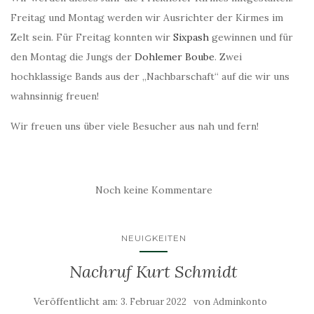
Freitag und Montag werden wir Ausrichter der Kirmes im
Zelt sein. Für Freitag konnten wir
Sixpash
gewinnen und für
den Montag die Jungs der
Dohlemer Boube
. Zwei
hochklassige Bands aus der „Nachbarschaft“ auf die wir uns
wahnsinnig freuen!
Wir freuen uns über viele Besucher aus nah und fern!
Noch keine Kommentare
NEUIGKEITEN
Nachruf Kurt Schmidt
Veröffentlicht am:
von
3. Februar 2022
Adminkonto