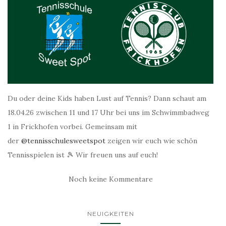
Du oder deine Kids haben Lust auf Tennis? Dann schaut am
18.04.26 zwischen 11 und 17 Uhr bei uns im Schwimmbadweg
1 in Frickhofen vorbei. Gemeinsam mit
der
@tennisschulesweetspot
zeigen wir euch wie schön
Tennisspielen ist 🎾 Wir freuen uns auf euch!
Noch keine Kommentare
NEUIGKEITEN