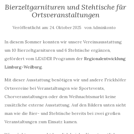
Bierzeltgarnituren und Stehtische für
Ortsveranstaltungen
Veröffentlicht am:
von
24. Oktober 2025
Adminkonto
In diesem Sommer konnten wir unsere Vereinsausstattung
um 10 Bierzeltgarnituren und 6 Stehtische ergänzen,
gefördert vom LEADER Programm der
Regionalentwicklung
Limburg-Weilburg
.
Mit dieser Ausstattung benötigen wir und andere Frickhöfer
Ortsvereine bei Veranstaltungen wie Sportevents,
Chorveranstaltungen oder dem Weihnachtsmarkt keine
zusätzliche externe Ausstattung. Auf den Bildern unten sieht
man wie die Bier- und Stehtische bereits bei zwei großen
Veranstaltungen zum Einsatz kamen.