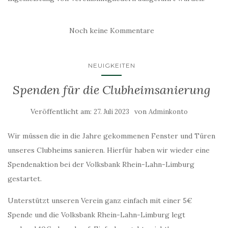
Noch keine Kommentare
NEUIGKEITEN
Spenden für die Clubheimsanierung
Veröffentlicht am:
von
27. Juli 2023
Adminkonto
Wir müssen die in die Jahre gekommenen Fenster und Türen
unseres Clubheims sanieren. Hierfür haben wir wieder eine
Spendenaktion bei der Volksbank Rhein-Lahn-Limburg
gestartet.
Unterstützt unseren Verein ganz einfach mit einer 5€
Spende und die Volksbank Rhein-Lahn-Limburg legt