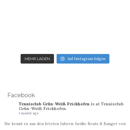
MEHR LADEN
Auf Instagram folgen
Facebook
Tennisclub Grün-Weiß Frickhofen
is at Tennisclub
Grün-Weiß Frickhofen.
1 month ago
Ihr kennt es aus den letzten Jahren: heiße Beats & Banger von