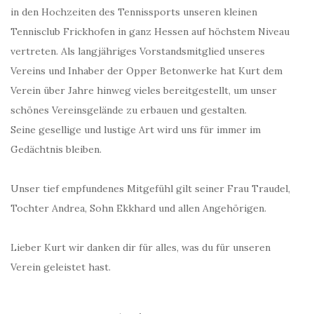
in den Hochzeiten des Tennissports unseren kleinen
Tennisclub Frickhofen in ganz Hessen auf höchstem Niveau
vertreten. Als langjähriges Vorstandsmitglied unseres
Vereins und Inhaber der Opper Betonwerke hat Kurt dem
Verein über Jahre hinweg vieles bereitgestellt, um unser
schönes Vereinsgelände zu erbauen und gestalten.
Seine gesellige und lustige Art wird uns für immer im
Gedächtnis bleiben.
Unser tief empfundenes Mitgefühl gilt seiner Frau Traudel,
Tochter Andrea, Sohn Ekkhard und allen Angehörigen.
Lieber Kurt wir danken dir für alles, was du für unseren
Verein geleistet hast.