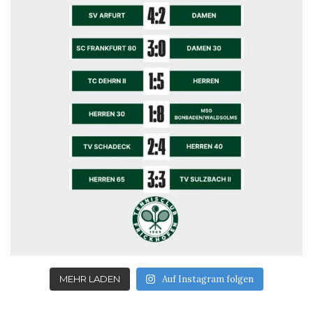
MEHR LADEN
Auf Instagram folgen