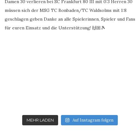
MEHR LADEN
Auf Instagram folgen