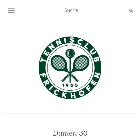
NAVIGATION EIN-/AUSSCHALTEN
Damen 30