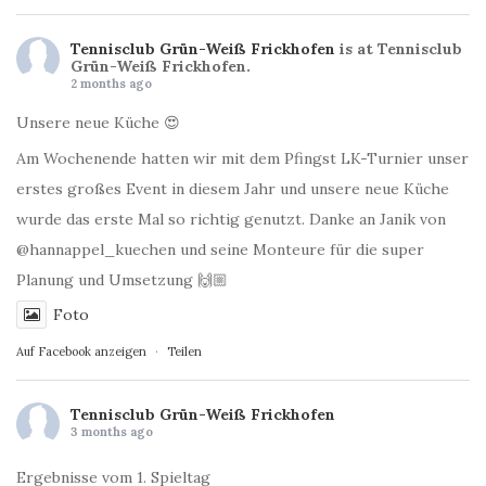
Tennisclub Grün-Weiß Frickhofen
is at Tennisclub
Grün-Weiß Frickhofen.
2 months ago
Unsere neue Küche 😍
Am Wochenende hatten wir mit dem Pfingst LK-Turnier unser
erstes großes Event in diesem Jahr und unsere neue Küche
wurde das erste Mal so richtig genutzt. Danke an Janik von
@hannappel_kuechen und seine Monteure für die super
Planung und Umsetzung 🙌🏼
Foto
Auf Facebook anzeigen
·
Teilen
Tennisclub Grün-Weiß Frickhofen
3 months ago
Ergebnisse vom 1. Spieltag