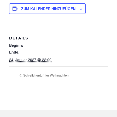
ZUM KALENDER HINZUFÜGEN
DETAILS
Beginn:
Ende:
24. Januar 2027 @ 22:00
Schleifchenturnier Weihnachten