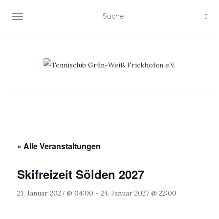
NAVIGATION EIN-/AUSSCHALTEN
« Alle Veranstaltungen
Skifreizeit Sölden 2027
21. Januar 2027 @ 04:00
-
24. Januar 2027 @ 22:00