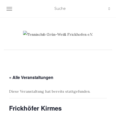
NAVIGATION EIN-/AUSSCHALTEN
« Alle Veranstaltungen
Diese Veranstaltung hat bereits stattgefunden.
Frickhöfer Kirmes