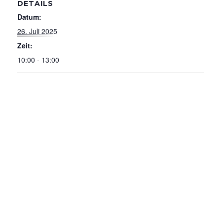
DETAILS
Datum:
26. Juli 2025
Zeit:
10:00 - 13:00