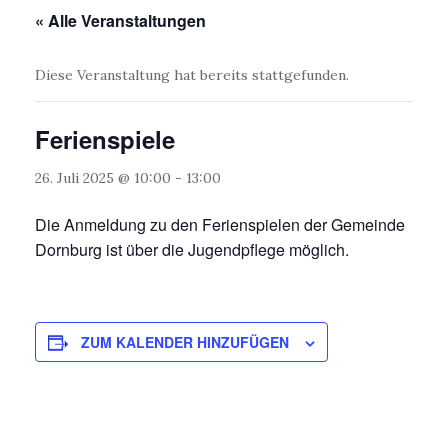
« Alle Veranstaltungen
Diese Veranstaltung hat bereits stattgefunden.
Ferienspiele
26. Juli 2025 @ 10:00
-
13:00
Die Anmeldung zu den Ferienspielen der Gemeinde
Dornburg ist über die Jugendpflege möglich.
ZUM KALENDER HINZUFÜGEN