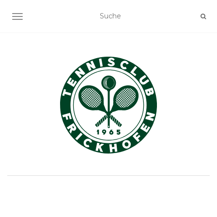
NAVIGATION EIN-/AUSSCHALTEN