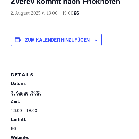
Zverev kommt nach Frickhofen
€6
2. August 2025 @ 13:00
-
19:00
ZUM KALENDER HINZUFÜGEN
DETAILS
Datum:
2. August 2025
Zeit:
13:00 - 19:00
Eintritt:
€6
Website: