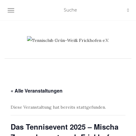
NAVIGATION EIN-/AUSSCHALTEN
« Alle Veranstaltungen
Diese Veranstaltung hat bereits stattgefunden.
Das Tennisevent 2025 – Mischa